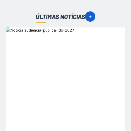
ÚLTIMAS NOTÍCIAS