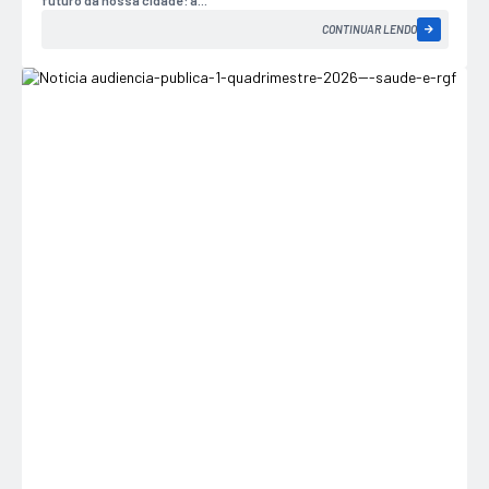
CONTINUAR LENDO