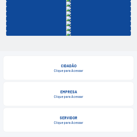
CIDADÃO
Clique para Acessar
EMPRESA
Clique para Acessar
SERVIDOR
Clique para Acessar