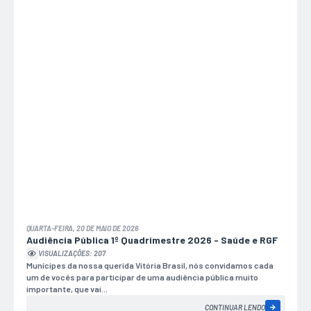
QUARTA-FEIRA, 20 DE MAIO DE 2026
Audiência Pública 1º Quadrimestre 2026 - Saúde e RGF
VISUALIZAÇÕES: 207
Munícipes da nossa querida Vitória Brasil, nós convidamos cada
um de vocês para participar de uma audiência pública muito
importante, que vai...
CONTINUAR LENDO